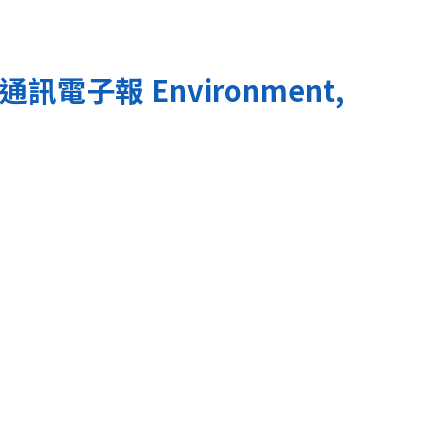
通訊電子報
Environment,