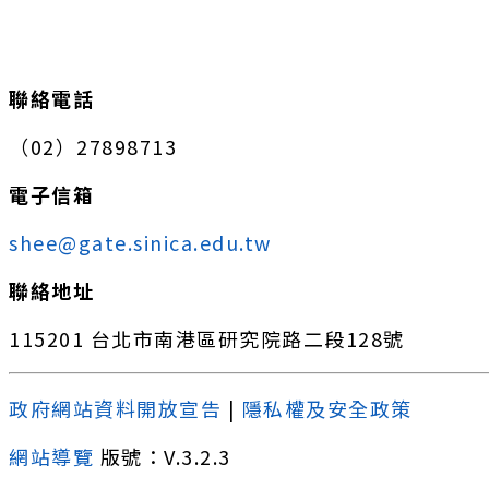
:::
聯絡電話
（02）27898713
電子信箱
shee@gate.sinica.edu.tw
聯絡地址
115201 台北市南港區研究院路二段128號
政府網站資料開放宣告
|
隱私權及安全政策
網站導覽
版號：V.3.2.3