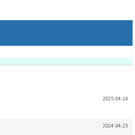
2025-04-14
2024-04-25