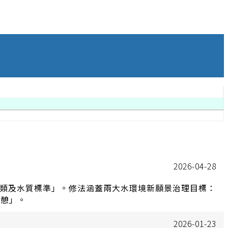
2026-04-28
類及水質標準」。修法涵蓋兩大水環境新願景治理目標：
遊憩」。
2026-01-23