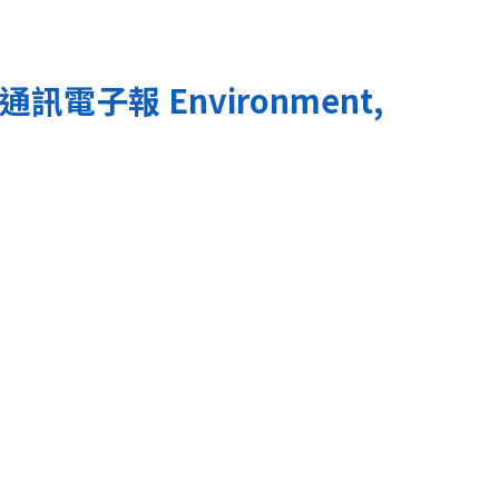
通訊電子報
Environment,