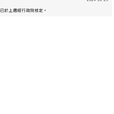
，已於上週經行政院核定。