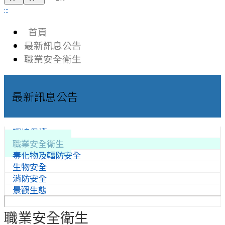
:::
首頁
最新訊息公告
職業安全衛生
最新訊息公告
環境保護
職業安全衛生
毒化物及輻防安全
生物安全
消防安全
景觀生態
職業安全衛生