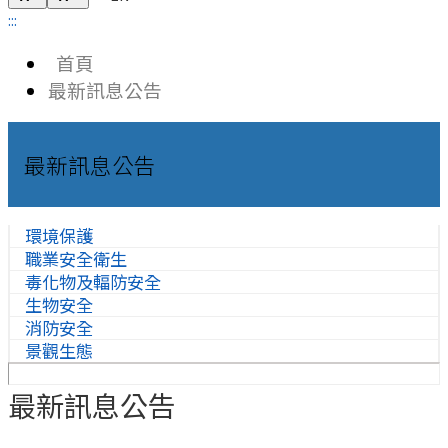
:::
首頁
最新訊息公告
最新訊息公告
環境保護
職業安全衛生
毒化物及輻防安全
生物安全
消防安全
景觀生態
最新訊息公告