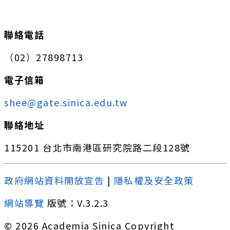
:::
聯絡電話
（02）27898713
電子信箱
shee@gate.sinica.edu.tw
聯絡地址
115201 台北市南港區研究院路二段128號
政府網站資料開放宣告
|
隱私權及安全政策
網站導覽
版號：V.3.2.3
© 2026 Academia Sinica Copyright