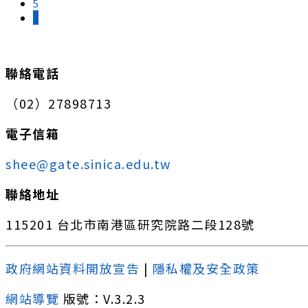
5
6
:::
聯絡電話
（02）27898713
電子信箱
shee@gate.sinica.edu.tw
聯絡地址
115201 台北市南港區研究院路二段128號
政府網站資料開放宣告
|
隱私權及安全政策
網站導覽
版號：V.3.2.3