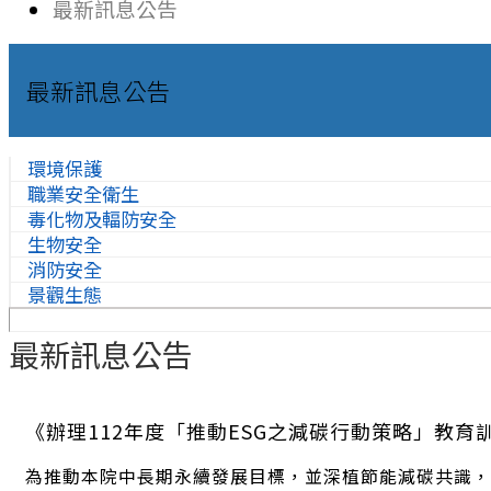
最新訊息公告
最新訊息公告
環境保護
職業安全衛生
毒化物及輻防安全
生物安全
消防安全
景觀生態
最新訊息公告
《辦理112年度「推動ESG之減碳行動策略」教育