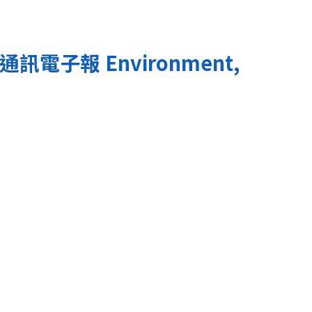
通訊電子報
Environment,