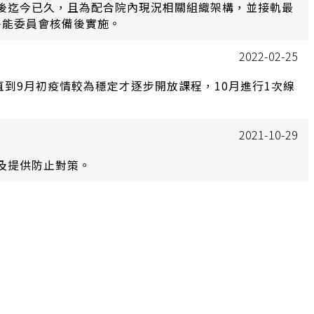
後迄今已久，且為配合院內現況相關組織架構，並接軌最
子能委員會核備後實施。
2022-02-25
2021-10-29
及提供防止對策。