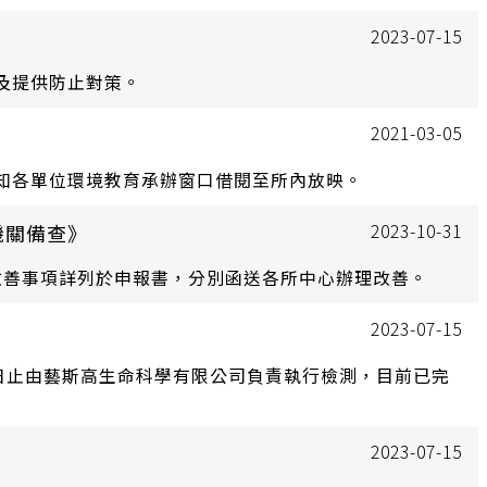
2023-07-15
及提供防止對策。
2021-03-05
知各單位環境教育承辦窗口借閱至所內放映。
機關備查》
2023-10-31
改善事項詳列於申報書，分別函送各所中心辦理改善。
2023-07-15
月17日止由藝斯高生命科學有限公司負責執行檢測，目前已完
2023-07-15