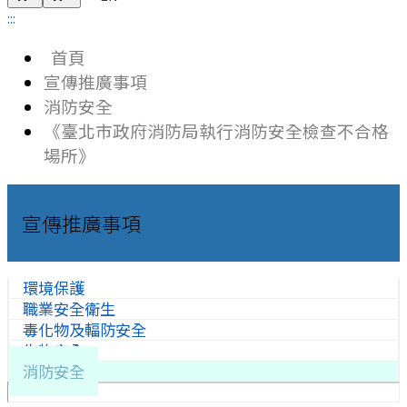
:::
首頁
宣傳推廣事項
消防安全
《臺北市政府消防局執行消防安全檢查不合格
場所》
宣傳推廣事項
環境保護
職業安全衛生
毒化物及輻防安全
生物安全
消防安全