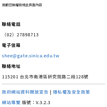
抱歉您無權檢視此頁面內容
:::
聯絡電話
（02）27898713
電子信箱
shee@gate.sinica.edu.tw
聯絡地址
115201 台北市南港區研究院路二段128號
政府網站資料開放宣告
|
隱私權及安全政策
網站導覽
版號：V.3.2.3