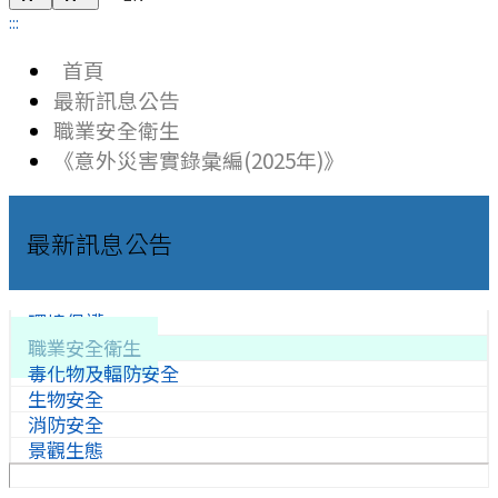
:::
首頁
最新訊息公告
職業安全衛生
《意外災害實錄彙編(2025年)》
最新訊息公告
環境保護
職業安全衛生
毒化物及輻防安全
生物安全
消防安全
景觀生態