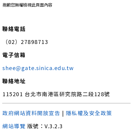
抱歉您無權檢視此頁面內容
:::
聯絡電話
（02）27898713
電子信箱
shee@gate.sinica.edu.tw
聯絡地址
115201 台北市南港區研究院路二段128號
政府網站資料開放宣告
|
隱私權及安全政策
網站導覽
版號：V.3.2.3