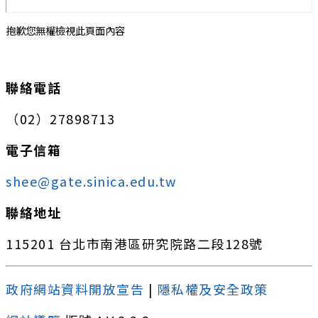
抱歉您無權檢視此頁面內容
:::
聯絡電話
（02）27898713
電子信箱
shee@gate.sinica.edu.tw
聯絡地址
115201 台北市南港區研究院路二段128號
政府網站資料開放宣告
|
隱私權及安全政策