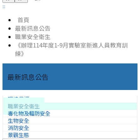
:::
首頁
最新訊息公告
職業安全衛生
《辦理114年度1-9月實驗室新進人員教育訓
練》
最新訊息公告
環境保護
職業安全衛生
毒化物及輻防安全
生物安全
消防安全
景觀生態