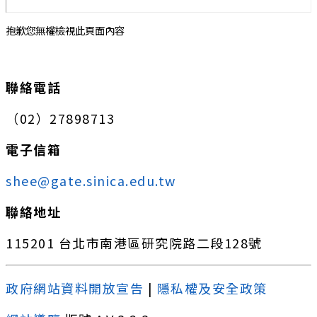
抱歉您無權檢視此頁面內容
:::
聯絡電話
（02）27898713
電子信箱
shee@gate.sinica.edu.tw
聯絡地址
115201 台北市南港區研究院路二段128號
政府網站資料開放宣告
|
隱私權及安全政策