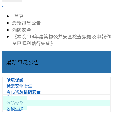
:::
首頁
最新訊息公告
消防安全
《本院114年建築物公共安全檢查簽證及申報作
業已順利執行完成》
最新訊息公告
環境保護
職業安全衛生
毒化物及輻防安全
生物安全
消防安全
景觀生態